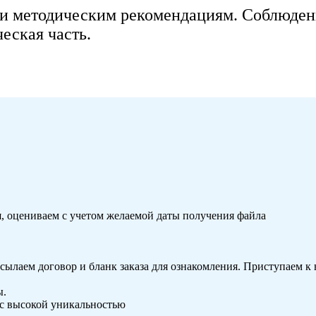
 методическим рекомендациям. Соблюдение
еская часть.
, оцениваем с учетом желаемой даты получения файла
сылаем договор и бланк заказа для ознакомления. Приступаем 
ы.
с высокой уникальностью