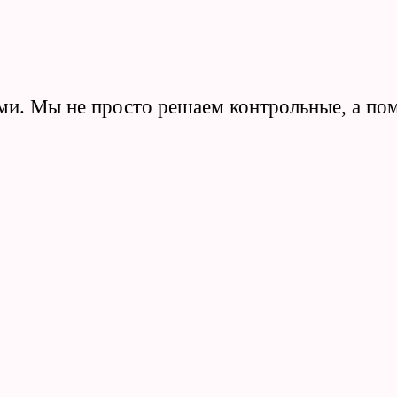
ми. Мы не просто
решаем контрольные
, а п