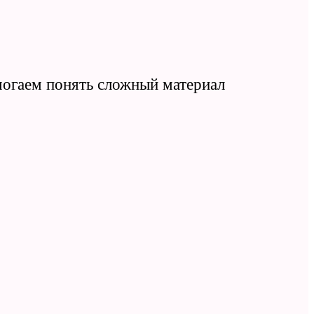
омогаем понять сложный материал