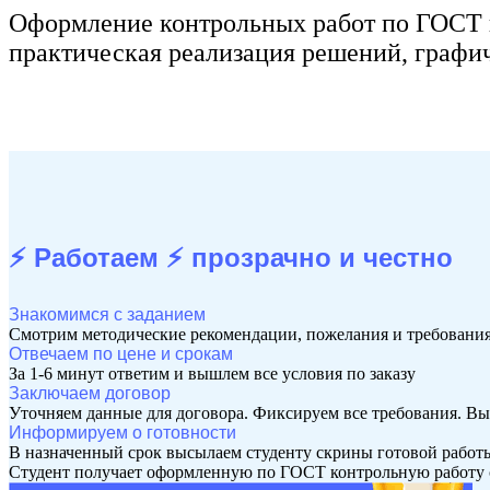
Оформление контрольных работ по ГОСТ и
практическая реализация решений, графич
⚡ Работаем ⚡
прозрачно и честно
Знакомимся с заданием
Смотрим методические рекомендации, пожелания и требования
Отвечаем по цене и срокам
За 1-6 минут ответим и вышлем все условия по заказу
Заключаем договор
Уточняем данные для договора. Фиксируем все требования. Вы
Информируем о готовности
В назначенный срок высылаем студенту скрины готовой работ
Студент получает оформленную по ГОСТ контрольную работу 