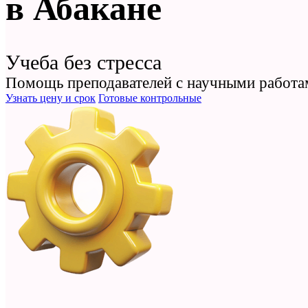
в Абакане
Учеба без стресса
Помощь преподавателей с научными работа
Узнать цену и срок
Готовые контрольные