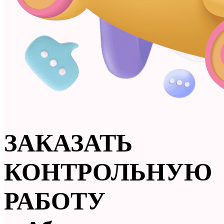
ЗАКАЗАТЬ
КОНТРОЛЬНУЮ
РАБОТУ