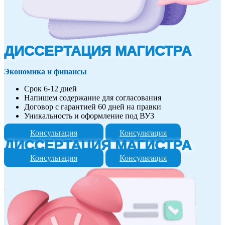
ДИССЕРТАЦИЯ МАГИСТРА
Экономика и финансы
Срок 6-12 дней
Напишем содержание для согласования
Договор с гарантией 60 дней на правки
Уникальность и оформление под ВУЗ
Консультация
Консультация
ДИССЕРТАЦИЯ МАГИСТРА
Консультация
Консультация