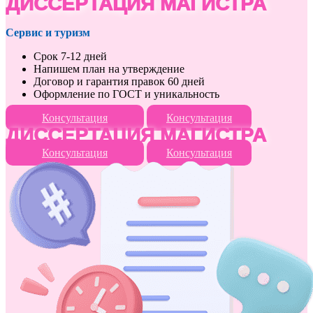
ДИССЕРТАЦИЯ МАГИСТРА
Сервис и туризм
Срок 7-12 дней
Напишем план на утверждение
Договор и гарантия правок 60 дней
Оформление по ГОСТ и уникальность
Консультация
Консультация
ДИССЕРТАЦИЯ МАГИСТРА
Консультация
Консультация