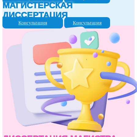
МАГИСТЕРСКАЯ
ДИССЕРТАЦИЯ
Консультация
Консультация