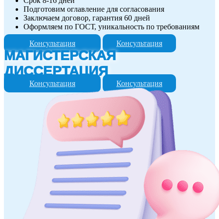
Срок 8-16 дней
Подготовим оглавление для согласования
Заключаем договор, гарантия 60 дней
Оформляем по ГОСТ, уникальность по требованиям
Консультация
Консультация
МАГИСТЕРСКАЯ
ДИССЕРТАЦИЯ
Консультация
Консультация