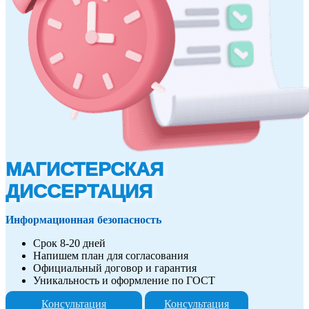
МАГИСТЕРСКАЯ
ДИССЕРТАЦИЯ
Информационная безопасность
Срок 8-20 дней
Напишем план для согласования
Официальный договор и гарантия
Уникальность и оформление по ГОСТ
Консультация
Консультация