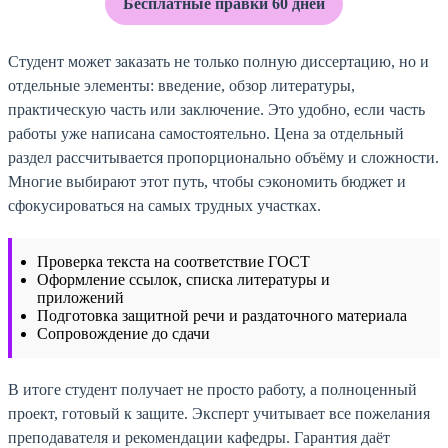
Бесплатные правки 60 дней
Студент может заказать не только полную диссертацию, но и
отдельные элементы: введение, обзор литературы,
практическую часть или заключение. Это удобно, если часть
работы уже написана самостоятельно. Цена за отдельный
раздел рассчитывается пропорционально объёму и сложности.
Многие выбирают этот путь, чтобы сэкономить бюджет и
сфокусироваться на самых трудных участках.
Проверка текста на соответствие ГОСТ
Оформление ссылок, списка литературы и
приложений
Подготовка защитной речи и раздаточного материала
Сопровождение до сдачи
В итоге студент получает не просто работу, а полноценный
проект, готовый к защите. Эксперт учитывает все пожелания
преподавателя и рекомендации кафедры. Гарантия даёт