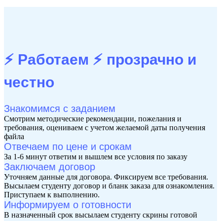
⚡ Работаем ⚡
прозрачно и
честно
Знакомимся с заданием
Смотрим методические рекомендации, пожелания и
требования, оцениваем с учетом желаемой даты получения
файла
Отвечаем по цене и срокам
За 1-6 минут ответим и вышлем все условия по заказу
Заключаем договор
Уточняем данные для договора. Фиксируем все требования.
Высылаем студенту договор и бланк заказа для ознакомления.
Приступаем к выполнению.
Информируем о готовности
В назначенный срок высылаем студенту скрины готовой