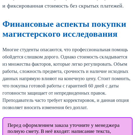
и фиксированная стоимость без скрытых платежей.
Финансовые аспекты покупки
магистерского исследования
Многие студенты опасаются, что профессиональная помощь
обойдется слишком дорого. Однако стоимость складывается
из множества факторов, которые легко регулировать. Объем
работы, сложность предмета, срочность и наличие исходных
данных напрямую влияют на конечную цену. Стоит помнить,
что покупка готовой работы с гарантией 60 дней с даты
готовности защищает от непредвиденных правок.
Преподаватель часто требует корректировок, и данная опция
позволяет вносить изменения без доплат.
Перед оформлением заказа уточните у менеджера
полную смету. В неё входят: написание текста,