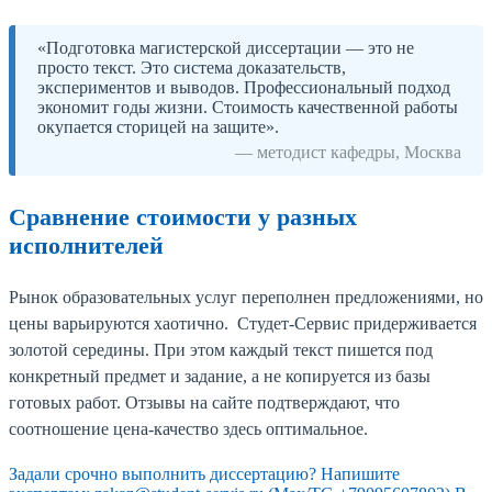
«Подготовка магистерской диссертации — это не
просто текст. Это система доказательств,
экспериментов и выводов. Профессиональный подход
экономит годы жизни. Стоимость качественной работы
окупается сторицей на защите».
— методист кафедры, Москва
Сравнение стоимости у разных
исполнителей
Рынок образовательных услуг переполнен предложениями, но
цены варьируются хаотично. Студет-Сервис придерживается
золотой середины. При этом каждый текст пишется под
конкретный предмет и задание, а не копируется из базы
готовых работ. Отзывы на сайте подтверждают, что
соотношение цена-качество здесь оптимальное.
Задали срочно выполнить диссертацию? Напишите