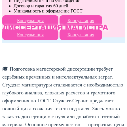
Подготовим план на утверждение
Договор и гарантия 60 дней
Уникальность и оформление ГОСТ
Консультация
Консультация
ДИССЕРТАЦИЯ МАГИСТРА
Консультация
Консультация
🎓 Подготовка магистерской диссертации требует
серьёзных временных и интеллектуальных затрат.
Студент магистратуры сталкивается с необходимостью
глубокого анализа, сложных расчетов и грамотного
оформления по ГОСТ. Студент-Сервис предлагает
полный цикл создания текста под ключ. Здесь можно
заказать диссертацию с нуля или доработать готовый
материал. Основное преимущество — прозрачная цена