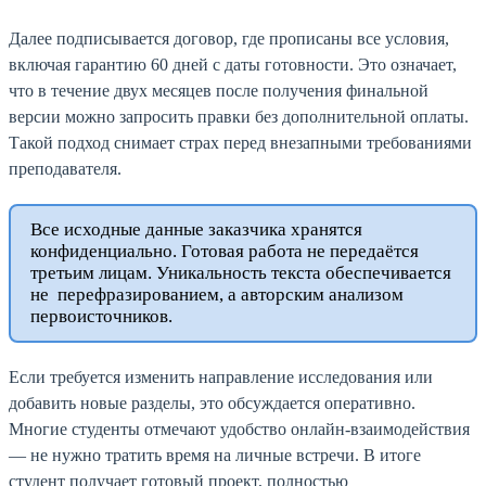
Далее подписывается договор, где прописаны все условия,
включая гарантию 60 дней с даты готовности. Это означает,
что в течение двух месяцев после получения финальной
версии можно запросить правки без дополнительной оплаты.
Такой подход снимает страх перед внезапными требованиями
преподавателя.
Все исходные данные заказчика хранятся
конфиденциально. Готовая работа не передаётся
третьим лицам. Уникальность текста обеспечивается
не перефразированием, а авторским анализом
первоисточников.
Если требуется изменить направление исследования или
добавить новые разделы, это обсуждается оперативно.
Многие студенты отмечают удобство онлайн-взаимодействия
— не нужно тратить время на личные встречи. В итоге
студент получает готовый проект, полностью