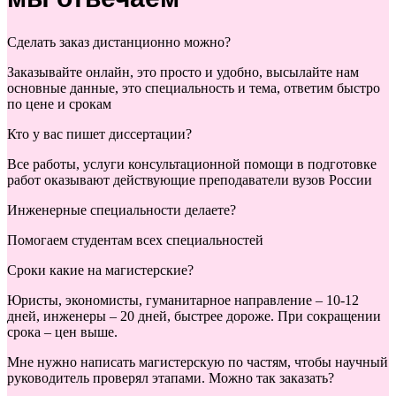
Сделать заказ дистанционно можно?
Заказывайте онлайн, это просто и удобно, высылайте нам
основные данные, это специальность и тема, ответим быстро
по цене и срокам
Кто у вас пишет диссертации?
Все работы, услуги консультационной помощи в подготовке
работ оказывают действующие преподаватели вузов России
Инженерные специальности делаете?
Помогаем студентам всех специальностей
Сроки какие на магистерские?
Юристы, экономисты, гуманитарное направление – 10-12
дней, инженеры – 20 дней, быстрее дороже. При сокращении
срока – цен выше.
Мне нужно написать магистерскую по частям, чтобы научный
руководитель проверял этапами. Можно так заказать?