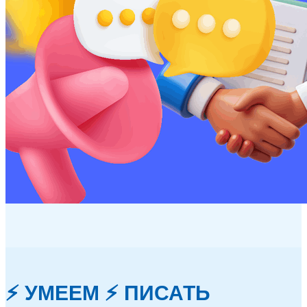
⚡ УМЕЕМ ⚡ ПИСАТЬ