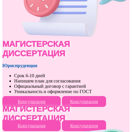
МАГИСТЕРСКАЯ
ДИССЕРТАЦИЯ
Юриспруденция
Срок 6-10 дней
Напишем план для согласования
Официальный договор с гарантией
Уникальность и оформление по ГОСТ
Консультация
Консультация
МАГИСТЕРСКАЯ
ДИССЕРТАЦИЯ
Консультация
Консультация