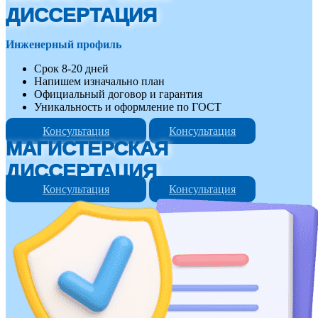
ДИССЕРТАЦИЯ
Инженерный профиль
Срок 8-20 дней
Напишем изначально план
Официальный договор и гарантия
Уникальность и оформление по ГОСТ
Консультация
Консультация
МАГИСТЕРСКАЯ
ДИССЕРТАЦИЯ
Консультация
Консультация