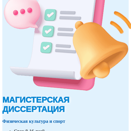
МАГИСТЕРСКАЯ
ДИССЕРТАЦИЯ
Физическая культура и спорт