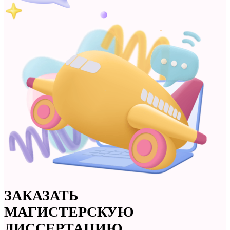
ЗАКАЗАТЬ
МАГИСТЕРСКУЮ
ДИССЕРТАЦИЮ