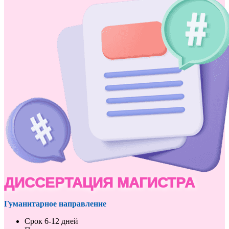
ДИССЕРТАЦИЯ МАГИСТРА
Гуманитарное направление
Срок 6-12 дней