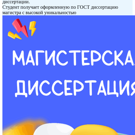
диссертации.
Студент получает оформленную по ГОСТ диссертацию
магистра с высокой уникальностью