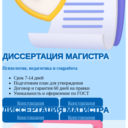
ДИССЕРТАЦИЯ МАГИСТРА
Психология, педагогика и соцработа
Срок 7-14 дней
Подготовим план для утверждения
Договор и гарантия 60 дней на правки
Уникальность и оформление по ГОСТ
Консультация
Консультация
ДИССЕРТАЦИЯ МАГИСТРА
Консультация
Консультация