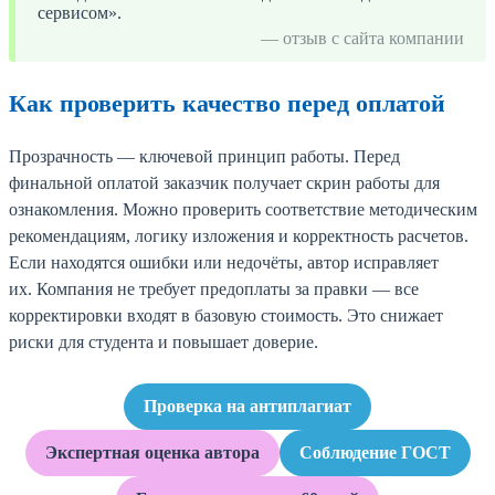
сервисом».
— отзыв с сайта компании
Как проверить качество перед оплатой
Прозрачность — ключевой принцип работы. Перед
финальной оплатой заказчик получает скрин работы для
ознакомления. Можно проверить соответствие методическим
рекомендациям, логику изложения и корректность расчетов.
Если находятся ошибки или недочёты, автор исправляет
их. Компания не требует предоплаты за правки — все
корректировки входят в базовую стоимость. Это снижает
риски для студента и повышает доверие.
Проверка на антиплагиат
Экспертная оценка автора
Соблюдение ГОСТ