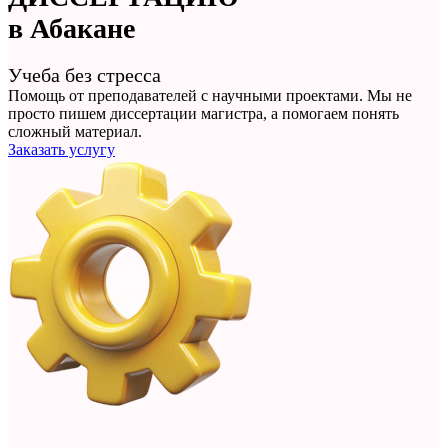
в Абакане
Учеба без стресса
Помощь от преподавателей с научными проектами. Мы не
просто
пишем диссертации магистра
, а помогаем понять
сложный материал.
Заказать услугу