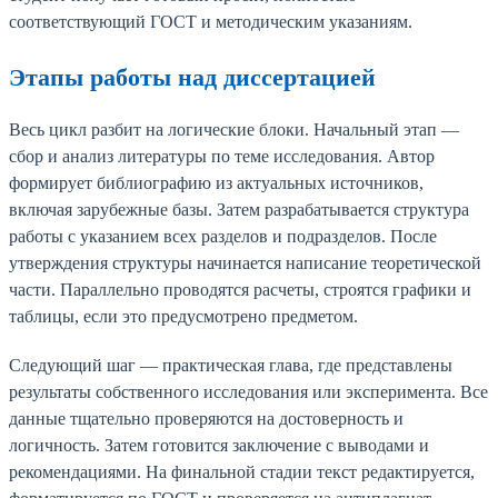
соответствующий ГОСТ и методическим указаниям.
Этапы работы над диссертацией
Весь цикл разбит на логические блоки. Начальный этап —
сбор и анализ литературы по теме исследования. Автор
формирует библиографию из актуальных источников,
включая зарубежные базы. Затем разрабатывается структура
работы с указанием всех разделов и подразделов. После
утверждения структуры начинается написание теоретической
части. Параллельно проводятся расчеты, строятся графики и
таблицы, если это предусмотрено предметом.
Следующий шаг — практическая глава, где представлены
результаты собственного исследования или эксперимента. Все
данные тщательно проверяются на достоверность и
логичность. Затем готовится заключение с выводами и
рекомендациями. На финальной стадии текст редактируется,