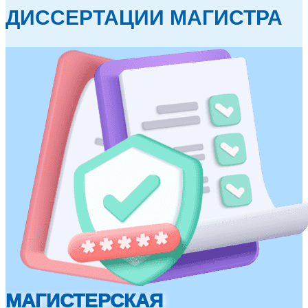
ДИССЕРТАЦИИ МАГИСТРА
МАГИСТЕРСКАЯ