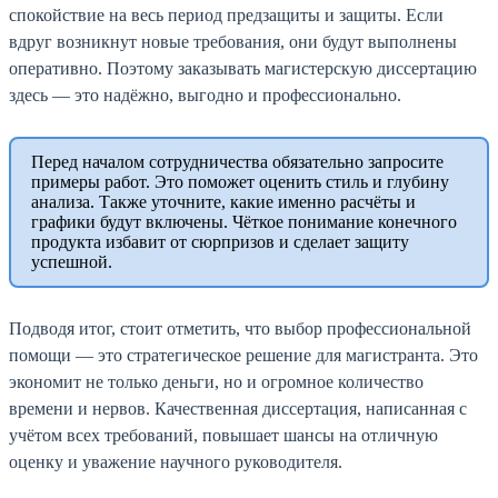
спокойствие на весь период предзащиты и защиты. Если
вдруг возникнут новые требования, они будут выполнены
оперативно. Поэтому заказывать магистерскую диссертацию
здесь — это надёжно, выгодно и профессионально.
Перед началом сотрудничества обязательно запросите
примеры работ. Это поможет оценить стиль и глубину
анализа. Также уточните, какие именно расчёты и
графики будут включены. Чёткое понимание конечного
продукта избавит от сюрпризов и сделает защиту
успешной.
Подводя итог, стоит отметить, что выбор профессиональной
помощи — это стратегическое решение для магистранта. Это
экономит не только деньги, но и огромное количество
времени и нервов. Качественная диссертация, написанная с
учётом всех требований, повышает шансы на отличную
оценку и уважение научного руководителя.