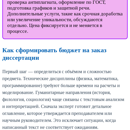
проверка антиплагиата, оформление по ГОСТ,
подготовка графиков и защитной речи.
Дополнительные услуги, такие как срочная доработка
или увеличение уникальности, обсуждаются
отдельно. Цена фиксируется и не меняется в
процессе.
Как сформировать бюджет на заказ
диссертации
Первый шаг — определиться с объёмом и сложностью
предмета. Технические дисциплины (физика, математика,
программирование) требуют больше времени на расчеты и
моделирование. Гуманитарные направления (история,
филология, социология) чаще связаны с текстовым анализом
и интерпретацией. Сначала эксперт готовит детальное
оглавление, которое утверждается преподавателем или
научным руководителем. Это исключает ситуации, когда
написанный текст не соответствует ожиданиям.